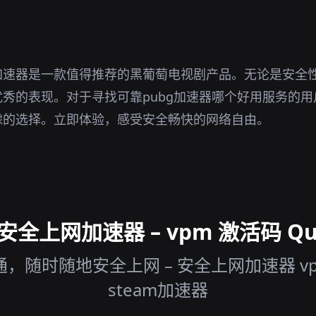
加速器是一款值得推荐的黑葡萄电视剧产品。无论是安全
秀的表现。对于寻找可靠pubg加速器哪个好用服务的
虑的选择。立即体验，感受安全畅快的网络自由。
全上网加速器 – vpm 激活码 Qui
，随时随地安全上网 – 安全上网加速器 vp
steam加速器