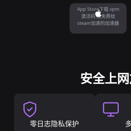
App Store下载 vpm
激活码 能免费给
steam加速的加速器
安全上网
零日志隐私保护