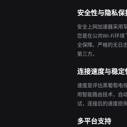
安全性与隐私保
安全上网加速器采用军
您是在公共Wi-Fi
全保障。严格的无日志
第三方。
连接速度与稳定
速度是评估黑葡萄电
用智能路由技术，自
试，连接后的速度损
多平台支持