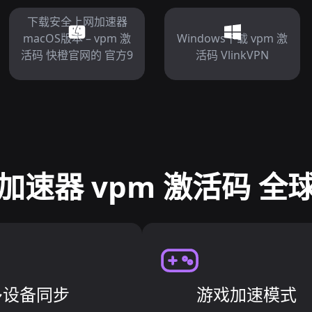
下载安全上网加速器
macOS版本 – vpm 激
Windows下载 vpm 激
活码 快橙官网的 官方9
活码 VlinkVPN
加速器 vpm 激活码 全
多设备同步
游戏加速模式