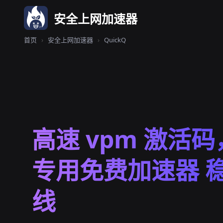
安全上网加速器
首页
›
安全上网加速器
›
QuickQ
高速 vpm 激活码
专用免费加速器 
线