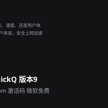
性、速度、还是用户体
用户来说，安全上网加速
ckQ 版本9
m 激活码 微软免费