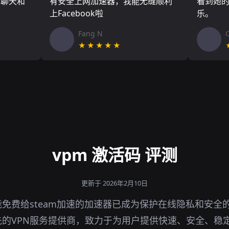
友聊天和
有安全上网加速器，我能无缝顺利
看到她
上Facebook啦
乐。
Fang N
★★★★★
vpm 激活码 评测
更新于 2026年2月10日
免费给steam加速的加速器已成为保护在线隐私和安全
的VPN服务提供商，致力于为用户提供快速、安全、稳