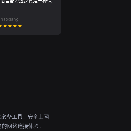
的语言能力进步真是一种快
Chaoxiang
★★★★★
的必备工具。安全上网
定的网络连接体验。