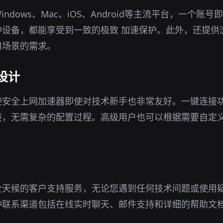
ndows、Mac、iOS、Android等主流平台，一个账
种设备，都能享受到一致的极致 加速保护。此外，还提供
用场景的需求。
设计
使安全上网加速器即使对技术新手也非常友好。一键连接
接，无需复杂的配置过程。高级用户也可以根据需要自定
全天候的客户支持服务，无论您遇到任何技术问题或使用
种联系渠道包括在线实时聊天、邮件支持和详细的帮助文
。