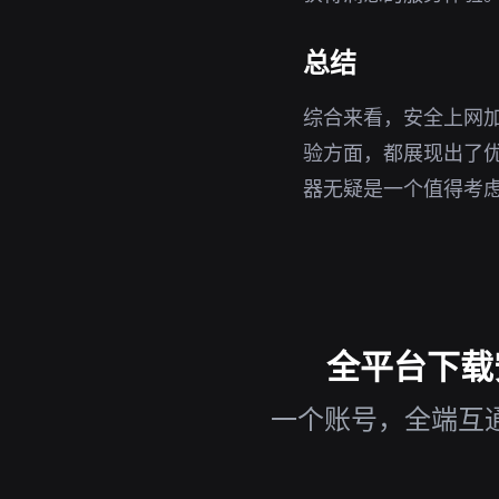
总结
综合来看，安全上网
验方面，都展现出了优
器无疑是一个值得考
全平台下载安
一个账号，全端互通