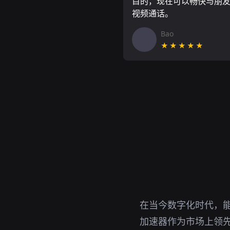
目的，现在可以畅快与朋
视频通话。
Bao
★★★★★
在当今数字化时代，能
加速器作为市场上领先