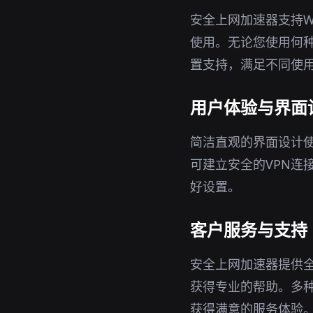
安全上网加速器支持Wi
使用。无论您使用何
置支持，满足不同使
用户体验与界面
简洁直观的界面设计
可建立安全的VPN连
好设置。
客户服务与支持
安全上网加速器提供
获得专业的帮助。多
获得满意的服务体验